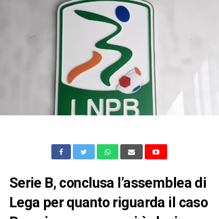
Serie B, conclusa l’assemblea di
Lega per quanto riguarda il caso