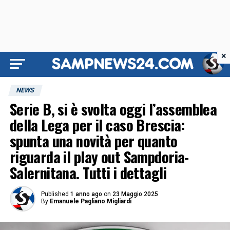
×
NEWS
Serie B, si è svolta oggi l’assemblea
della Lega per il caso Brescia:
spunta una novità per quanto
riguarda il play out Sampdoria-
Salernitana. Tutti i dettagli
Published
1 anno ago
on
23 Maggio 2025
By
Emanuele Pagliano Migliardi