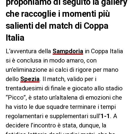
proponiamo di seguito la gallery
che raccoglie i momenti più
salienti del match di Coppa
Italia
L’avventura della
Sampdoria
in Coppa Italia
si è conclusa in modo amaro, con
un’eliminazione ai calci di rigore per mano
dello
Spezia
. Il match, valido per i
trentaduesimi di finale e giocato allo stadio
“Picco”, è stato un’altalena di emozioni che
ha visto le due squadre terminare i tempi
regolamentari e supplementari sull’
1-1
. A
decidere l’incontro è stata, dunque, la