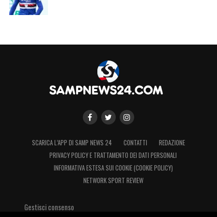
SCARICA L’APP DI SAMP NEWS 24
CONTATTI
REDAZIONE
PRIVACY POLICY E TRATTAMENTO DEI DATI PERSONALI
INFORMATIVA ESTESA SUI COOKIE (COOKIE POLICY)
NETWORK SPORT REVIEW
Gestisci consenso