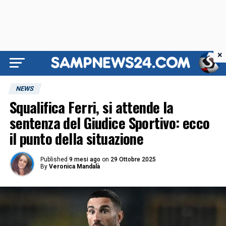
×
NEWS
Squalifica Ferri, si attende la
sentenza del Giudice Sportivo: ecco
il punto della situazione
Published
9 mesi ago
on
29 Ottobre 2025
By
Veronica Mandalà