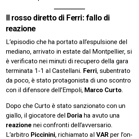
Il rosso diretto di Ferri: fallo di
reazione
L’episodio che ha portato all’espulsione del
mediano, arrivato in estate dal Montpellier, si
è verificato nei minuti di recupero della gara
terminata 1-1 al Castellani.
Ferri
, subentrato
da poco, è stato protagonista di uno scontro
con il difensore dell’Empoli,
Marco Curto
.
Dopo che Curto è stato sanzionato con un
giallo, il giocatore del
Doria
ha avuto una
reazione
nei confronti dell’avversario.
L’arbitro
Piccinini
, richiamato al
VAR
per l’on-