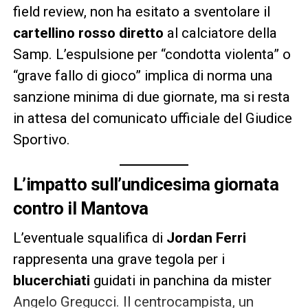
field review, non ha esitato a sventolare il
cartellino rosso diretto
al calciatore della
Samp. L’espulsione per “condotta violenta” o
“grave fallo di gioco” implica di norma una
sanzione minima di due giornate, ma si resta
in attesa del comunicato ufficiale del Giudice
Sportivo.
L’impatto sull’undicesima giornata
contro il Mantova
L’eventuale squalifica di
Jordan Ferri
rappresenta una grave tegola per i
blucerchiati
guidati in panchina da mister
Angelo Gregucci. Il centrocampista, un