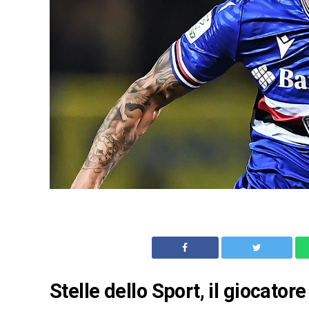
Stelle dello Sport, il giocato