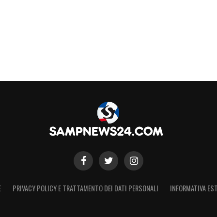
E
PRIVACY POLICY E TRATTAMENTO DEI DATI PERSONALI
INFORMATIVA EST