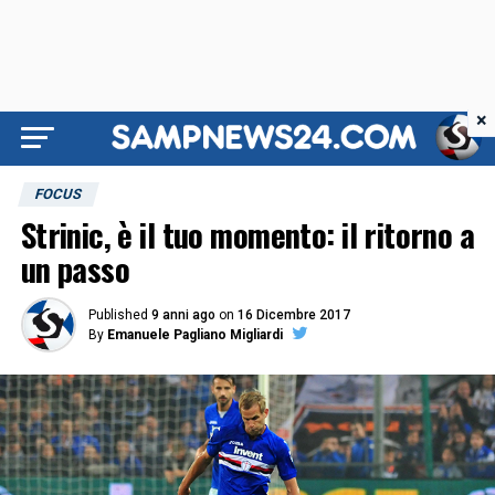
×
FOCUS
Strinic, è il tuo momento: il ritorno a
un passo
Published
9 anni ago
on
16 Dicembre 2017
By
Emanuele Pagliano Migliardi