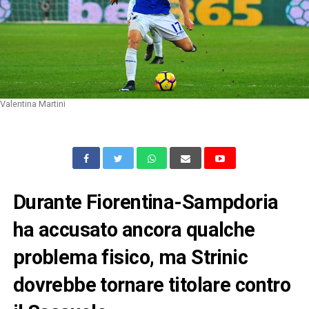
Valentina Martini
Durante Fiorentina-Sampdoria
ha accusato ancora qualche
problema fisico, ma Strinic
dovrebbe tornare titolare contro