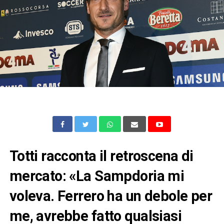
Totti racconta il retroscena di
mercato: «La Sampdoria mi
voleva. Ferrero ha un debole per
me, avrebbe fatto qualsiasi