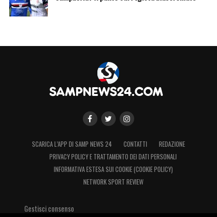
SCARICA L’APP DI SAMP NEWS 24
CONTATTI
REDAZIONE
PRIVACY POLICY E TRATTAMENTO DEI DATI PERSONALI
INFORMATIVA ESTESA SUI COOKIE (COOKIE POLICY)
NETWORK SPORT REVIEW
Gestisci consenso