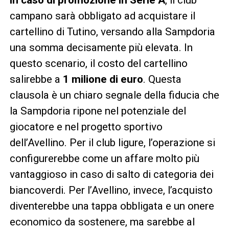
campano sarà obbligato ad acquistare il
cartellino di Tutino, versando alla Sampdoria
una somma decisamente più elevata. In
questo scenario, il costo del cartellino
salirebbe a
1 milione di euro
. Questa
clausola è un chiaro segnale della fiducia che
la Sampdoria ripone nel potenziale del
giocatore e nel progetto sportivo
dell’Avellino. Per il club ligure, l’operazione si
configurerebbe come un affare molto più
vantaggioso in caso di salto di categoria dei
biancoverdi. Per l’Avellino, invece, l’acquisto
diventerebbe una tappa obbligata e un onere
economico da sostenere, ma sarebbe al