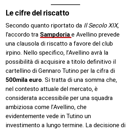
Le cifre del riscatto
Secondo quanto riportato da
Il Secolo XIX
,
l’accordo tra
Sampdoria
e Avellino prevede
una clausola di riscatto a favore del club
irpino. Nello specifico, l’Avellino avrà la
possibilità di acquisire a titolo definitivo il
cartellino di Gennaro Tutino per la cifra di
500mila euro
. Si tratta di una somma che,
nel contesto attuale del mercato, è
considerata accessibile per una squadra
ambiziosa come l’Avellino, che
evidentemente vede in Tutino un
investimento a lungo termine. La decisione di