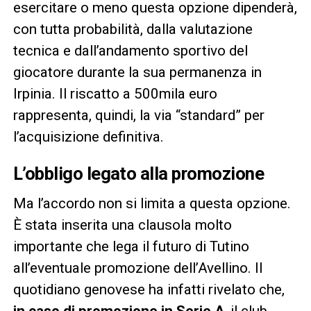
esercitare o meno questa opzione dipenderà,
con tutta probabilità, dalla valutazione
tecnica e dall’andamento sportivo del
giocatore durante la sua permanenza in
Irpinia. Il riscatto a 500mila euro
rappresenta, quindi, la via “standard” per
l’acquisizione definitiva.
L’obbligo legato alla promozione
Ma l’accordo non si limita a questa opzione.
È stata inserita una clausola molto
importante che lega il futuro di Tutino
all’eventuale promozione dell’Avellino. Il
quotidiano genovese ha infatti rivelato che,
in caso di promozione in Serie A
, il club