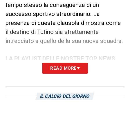
tempo stesso la conseguenza di un
successo sportivo straordinario. La
presenza di questa clausola dimostra come
il destino di Tutino sia strettamente
intrecciato a quello della sua nuova squadra.
LA PLAYLIST DELLE NOSTRE TOP NEWS
READ MORE
IL CALCIO DEL GIORNO