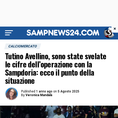
×
CALCIOMERCATO
Tutino Avellino, sono state svelate
le cifre dell’operazione con la
Sampdoria: ecco il punto della
situazione
Published
1 anno ago
on
5 Agosto 2025
By
Veronica Mandalà