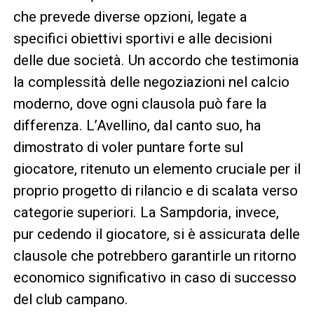
che prevede diverse opzioni, legate a
specifici obiettivi sportivi e alle decisioni
delle due società. Un accordo che testimonia
la complessità delle negoziazioni nel calcio
moderno, dove ogni clausola può fare la
differenza. L’Avellino, dal canto suo, ha
dimostrato di voler puntare forte sul
giocatore, ritenuto un elemento cruciale per il
proprio progetto di rilancio e di scalata verso
categorie superiori. La Sampdoria, invece,
pur cedendo il giocatore, si è assicurata delle
clausole che potrebbero garantirle un ritorno
economico significativo in caso di successo
del club campano.