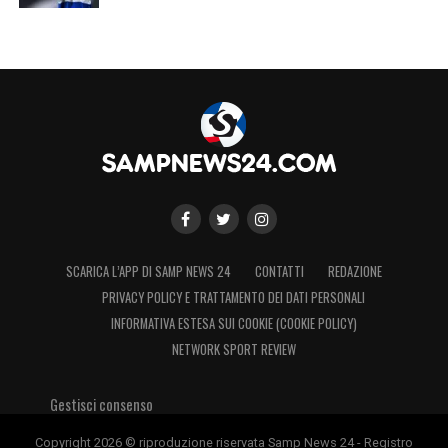
SCARICA L’APP DI SAMP NEWS 24
CONTATTI
REDAZIONE
PRIVACY POLICY E TRATTAMENTO DEI DATI PERSONALI
INFORMATIVA ESTESA SUI COOKIE (COOKIE POLICY)
NETWORK SPORT REVIEW
Gestisci consenso
Copyright 2026 © riproduzione riservata Samp News 24 - Registro