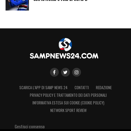
SCARICA L’APP DI SAMP NEWS 24
CONTATTI
REDAZIONE
PRIVACY POLICY E TRATTAMENTO DEI DATI PERSONALI
INFORMATIVA ESTESA SUI COOKIE (COOKIE POLICY)
NETWORK SPORT REVIEW
Gestisci consenso