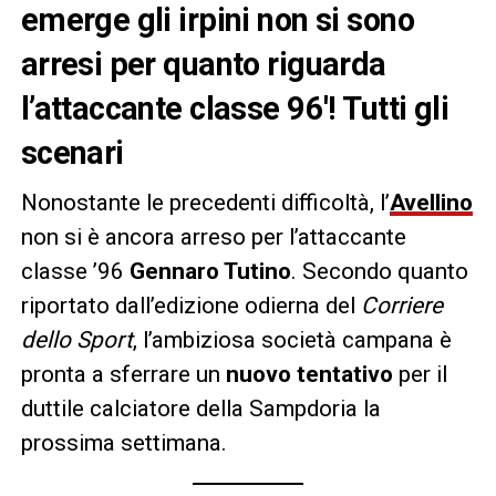
emerge gli irpini non si sono
arresi per quanto riguarda
l’attaccante classe 96′! Tutti gli
scenari
Nonostante le precedenti difficoltà, l’
Avellino
non si è ancora arreso per l’attaccante
classe ’96
Gennaro Tutino
. Secondo quanto
riportato dall’edizione odierna del
Corriere
dello Sport
, l’ambiziosa società campana è
pronta a sferrare un
nuovo tentativo
per il
duttile calciatore della Sampdoria la
prossima settimana.