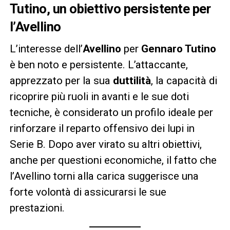
Tutino, un obiettivo persistente per
l’Avellino
L’interesse dell’
Avellino
per
Gennaro Tutino
è ben noto e persistente. L’attaccante,
apprezzato per la sua
duttilità
, la capacità di
ricoprire più ruoli in avanti e le sue doti
tecniche, è considerato un profilo ideale per
rinforzare il reparto offensivo dei lupi in
Serie B. Dopo aver virato su altri obiettivi,
anche per questioni economiche, il fatto che
l’Avellino torni alla carica suggerisce una
forte volontà di assicurarsi le sue
prestazioni.