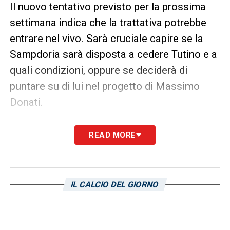
Il nuovo tentativo previsto per la prossima
settimana indica che la trattativa potrebbe
entrare nel vivo. Sarà cruciale capire se la
Sampdoria sarà disposta a cedere Tutino e a
quali condizioni, oppure se deciderà di
puntare su di lui nel progetto di Massimo
Donati.
LA PLAYLIST DELLE NOSTRE TOP NEWS
READ MORE
IL CALCIO DEL GIORNO