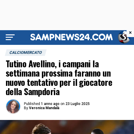
×
CALCIOMERCATO
Tutino Avellino, i campani la
settimana prossima faranno un
nuovo tentativo per il giocatore
della Sampdoria
Published
1 anno ago
on
23 Luglio 2025
By
Veronica Mandalà