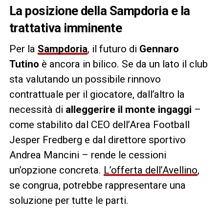
La posizione della Sampdoria e la
trattativa imminente
Per la
Sampdoria
, il futuro di
Gennaro
Tutino
è ancora in bilico. Se da un lato il club
sta valutando un possibile rinnovo
contrattuale per il giocatore, dall’altro la
necessità di
alleggerire il monte ingaggi
–
come stabilito dal CEO dell’Area Football
Jesper Fredberg e dal direttore sportivo
Andrea Mancini – rende le cessioni
un’opzione concreta.
L’offerta dell’Avellino
,
se congrua, potrebbe rappresentare una
soluzione per tutte le parti.