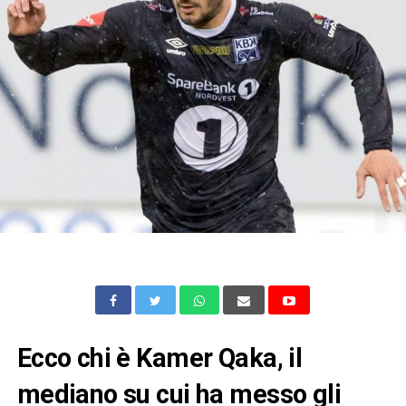
Ecco chi è Kamer Qaka, il
mediano su cui ha messo gli