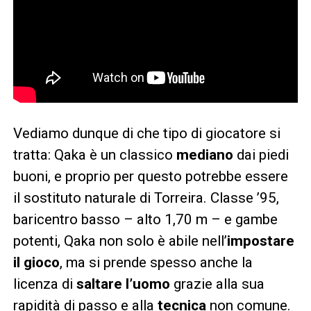
Vediamo dunque di che tipo di giocatore si
tratta: Qaka è un classico
mediano
dai piedi
buoni, e proprio per questo potrebbe essere
il sostituto naturale di Torreira. Classe ’95,
baricentro basso – alto 1,70 m – e gambe
potenti, Qaka non solo è abile nell’
impostare
il gioco
, ma si prende spesso anche la
licenza di
saltare l’uomo
grazie alla sua
rapidità di passo e alla
tecnica
non comune.