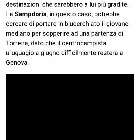
destinazioni che sarebbero a lui più gradite.
La
Sampdoria
, in questo caso, potrebbe
cercare di portare in blucerchiato il giovane
mediano per sopperire ad una partenza di
Torreira, dato che il centrocampista
uruguagio a giugno difficilmente resterà a
Genova.