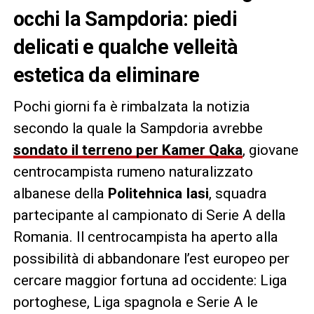
occhi la Sampdoria: piedi
delicati e qualche velleità
estetica da eliminare
Pochi giorni fa è rimbalzata la notizia
secondo la quale la Sampdoria avrebbe
sondato il terreno per Kamer Qaka
, giovane
centrocampista rumeno naturalizzato
albanese della
Politehnica
Iasi
, squadra
partecipante al campionato di Serie A della
Romania. Il centrocampista ha aperto alla
possibilità di abbandonare l’est europeo per
cercare maggior fortuna ad occidente: Liga
portoghese, Liga spagnola e Serie A le