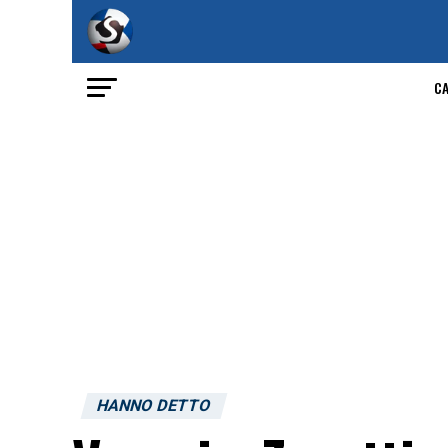
C
HANNO DETTO