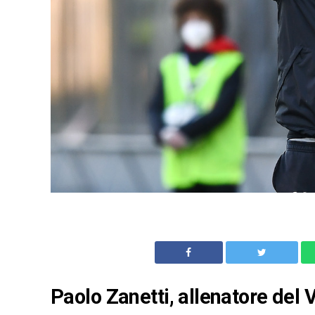
Paolo Zanetti, allenatore del 