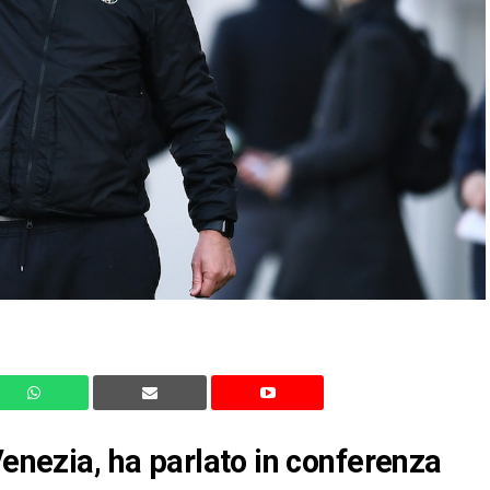
Venezia, ha parlato in conferenza