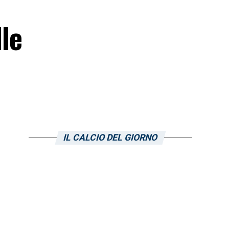
le
IL CALCIO DEL GIORNO