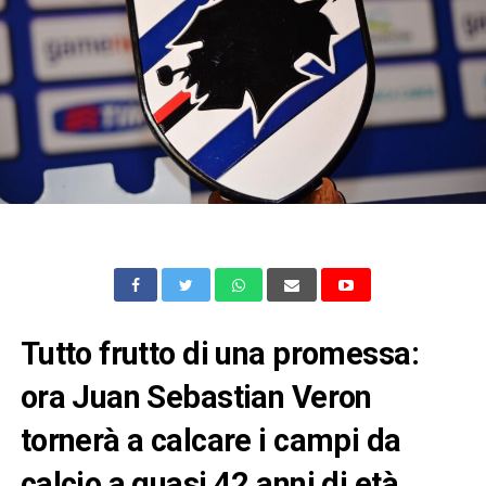
Tutto frutto di una promessa:
ora Juan Sebastian Veron
tornerà a calcare i campi da
calcio a quasi 42 anni di età.