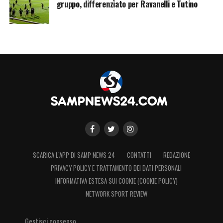
gruppo, differenziato per Ravanelli e Tutino
LA PLAYLIST DELLE NOSTRE TOP NEWS
SCARICA L’APP DI SAMP NEWS 24
CONTATTI
REDAZIONE
PRIVACY POLICY E TRATTAMENTO DEI DATI PERSONALI
INFORMATIVA ESTESA SUI COOKIE (COOKIE POLICY)
NETWORK SPORT REVIEW
Gestisci consenso