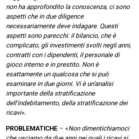
non ha approfondito la conoscenza, ci sono
aspetti che in due diligence
necessariamente deve indagare. Questi
aspetti sono parecchi: il bilancio, che è
complicato, gli investimenti svolti negli anni,
contratti con i dipendenti, il personale di
gioco interno e in prestito. Non è
esattamente un qualcosa che si può
esaminare in due giorni. Vi è un’analisi
importante della stratificazione
dell’indebitamento, della stratificazione dei
ricavi».
PROBLEMATICHE
– «
Non dimentichiamoci
che usciamo da due anni nei quali i ricavi si