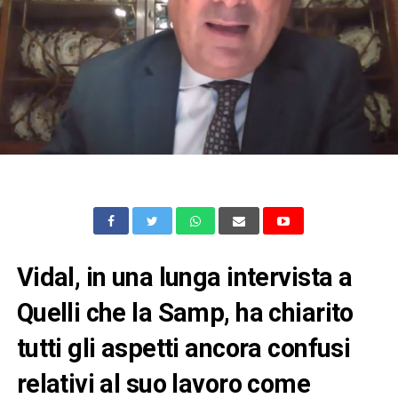
Vidal, in una lunga intervista a
Quelli che la Samp, ha chiarito
tutti gli aspetti ancora confusi
relativi al suo lavoro come