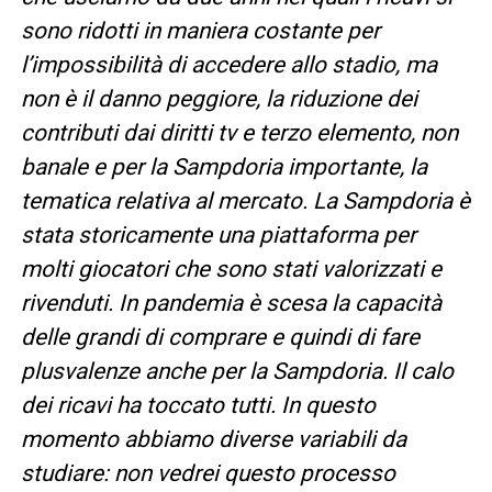
sono ridotti in maniera costante per
l’impossibilità di accedere allo stadio, ma
non è il danno peggiore, la riduzione dei
contributi dai diritti tv e terzo elemento, non
banale e per la Sampdoria importante, la
tematica relativa al mercato. La Sampdoria è
stata storicamente una piattaforma per
molti giocatori che sono stati valorizzati e
rivenduti. In pandemia è scesa la capacità
delle grandi di comprare e quindi di fare
plusvalenze anche per la Sampdoria. Il calo
dei ricavi ha toccato tutti. In questo
momento abbiamo diverse variabili da
studiare: non vedrei questo processo