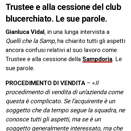
Trustee e alla cessione del club
blucerchiato. Le sue parole.
Gianluca Vidal
, in una lunga intervista a
Quelli che la Samp
, ha chiarito tutti gli aspetti
ancora confusi relativi al suo lavoro come
Trustee e alla cessione della
Sampdoria
. Le
sue parole.
PROCEDIMENTO DI VENDITA
– «
Il
procedimento di vendita di un’azienda come
questa è complicato. Se l’acquirente è un
soggetto che da tempo segue la squadra, ne
conosce tutti gli aspetti, ma se è un
soggetto generalmente interessato, ma che