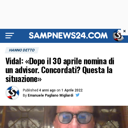
×
HANNO DETTO
Vidal: «Dopo il 30 aprile nomina di
un advisor. Concordati? Questa la
situazione»
Published
4 anni ago
on
1 Aprile 2022
By
Emanuele Pagliano Migliardi