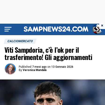
×
CALCIOMERCATO
Viti Sampdoria, c’è l’ok per il
trasferimento! Gli aggiornamenti
Published
7 mesi ago
on
13 Gennaio 2026
By
Veronica Mandalà