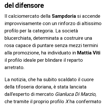
del difensore
Il calciomercato della
Sampdoria
si accende
improvvisamente con un rinforzo di altissimo
profilo per la categoria. La società
blucerchiata, determinata a costruire una
rosa capace di puntare senza mezzi termini
alla promozione, ha individuato in
Mattia Viti
il profilo ideale per blindare il reparto
arretrato.
La notizia, che ha subito scaldato il cuore
della tifoseria doriana, è stata lanciata
dall’esperto di mercato
Gianluca Di Marzio
,
che tramite il proprio profilo
X
ha confermato