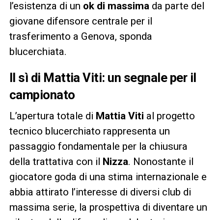
l’esistenza di un
ok di massima
da parte del
giovane difensore centrale per il
trasferimento a Genova, sponda
blucerchiata.
Il sì di Mattia Viti: un segnale per il
campionato
L’apertura totale di
Mattia Viti
al progetto
tecnico blucerchiato rappresenta un
passaggio fondamentale per la chiusura
della trattativa con il
Nizza
. Nonostante il
giocatore goda di una stima internazionale e
abbia attirato l’interesse di diversi club di
massima serie, la prospettiva di diventare un