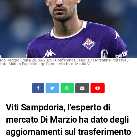
Mp Reggio Emilia 28/08/2025 - Conference League / Fiorentina-Polissya /
foto Matteo Papini/Image Sport nella foto: Mattia Viti
Viti Sampdoria, l’esperto di
mercato Di Marzio ha dato degli
aggiornamenti sul trasferimento