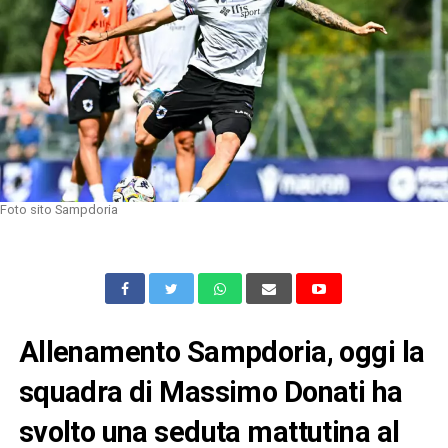
Foto sito Sampdoria
Allenamento Sampdoria, oggi la
squadra di Massimo Donati ha
svolto una seduta mattutina al