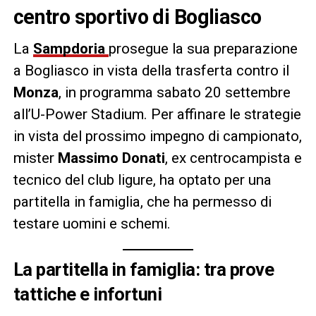
centro sportivo di Bogliasco
La
Sampdoria
prosegue la sua preparazione
a Bogliasco in vista della trasferta contro il
Monza
, in programma sabato 20 settembre
all’U-Power Stadium. Per affinare le strategie
in vista del prossimo impegno di campionato,
mister
Massimo Donati
, ex centrocampista e
tecnico del club ligure, ha optato per una
partitella in famiglia, che ha permesso di
testare uomini e schemi.
La partitella in famiglia: tra prove
tattiche e infortuni