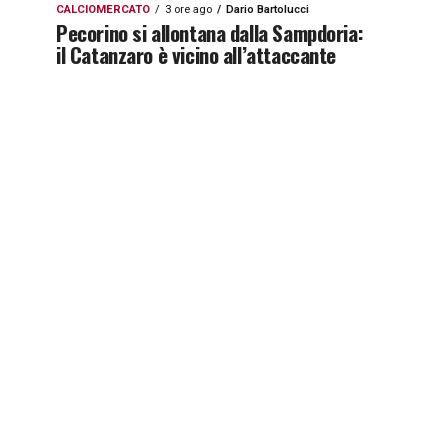
CALCIOMERCATO
3 ore ago
Dario Bartolucci
Pecorino si allontana dalla Sampdoria:
il Catanzaro è vicino all’attaccante