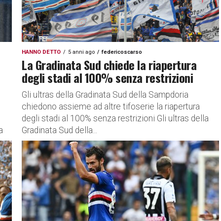
HANNO DETTO
5 anni ago
federicoscarso
La Gradinata Sud chiede la riapertura
degli stadi al 100% senza restrizioni
Gli ultras della Gradinata Sud della Sampdoria
chiedono assieme ad altre tifoserie la riapertura
degli stadi al 100% senza restrizioni Gli ultras della
a
Gradinata Sud della...