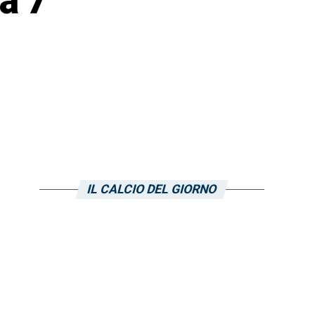
a 7
IL CALCIO DEL GIORNO