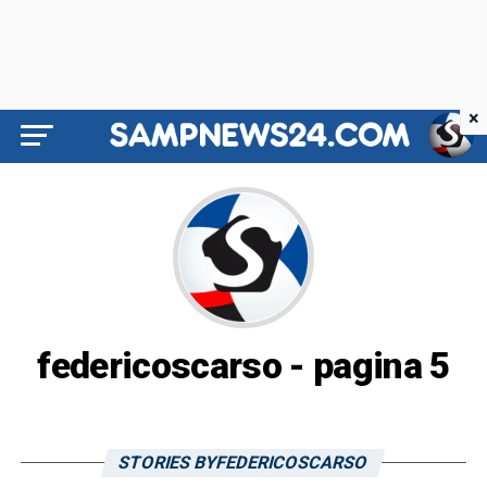
×
federicoscarso - pagina 5
STORIES BYFEDERICOSCARSO