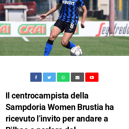
Il centrocampista della
Sampdoria Women Brustia ha
ricevuto l’invito per andare a