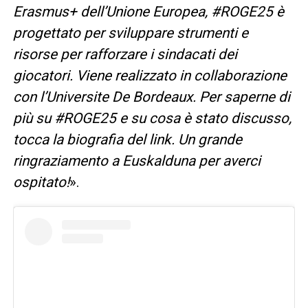
Erasmus+ dell’Unione Europea, #ROGE25 è
progettato per sviluppare strumenti e
risorse per rafforzare i sindacati dei
giocatori. Viene realizzato in collaborazione
con l’Universite De Bordeaux. Per saperne di
più su #ROGE25 e su cosa è stato discusso,
tocca la biografia del link. Un grande
ringraziamento a Euskalduna per averci
ospitato!
».