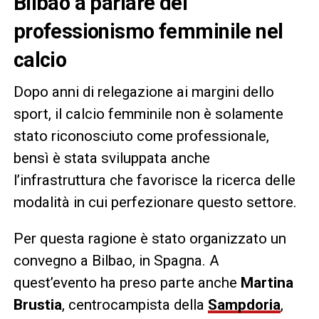
Bilbao a parlare del
professionismo femminile nel
calcio
Dopo anni di relegazione ai margini dello
sport, il calcio femminile non è solamente
stato riconosciuto come professionale,
bensì è stata sviluppata anche
l’infrastruttura che favorisce la ricerca delle
modalità in cui perfezionare questo settore.
Per questa ragione è stato organizzato un
convegno a Bilbao, in Spagna. A
quest’evento ha preso parte anche
Martina
Brustia
, centrocampista della
Sampdoria
,