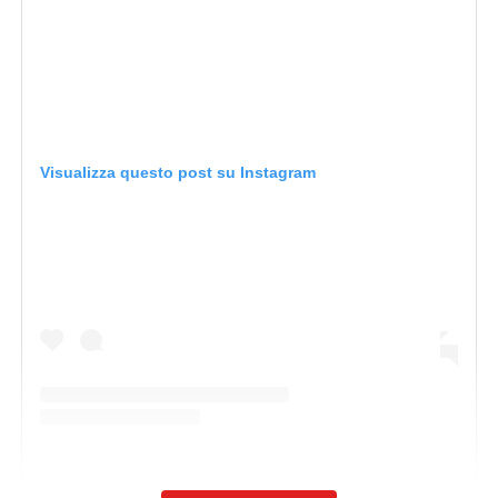
Visualizza questo post su Instagram