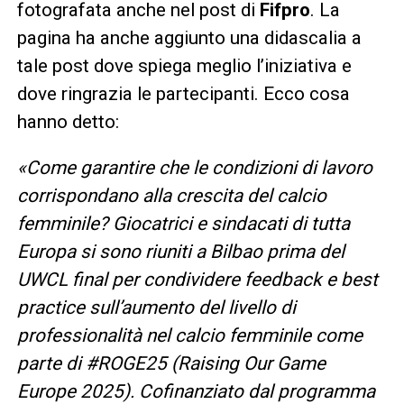
fotografata anche nel post di
Fifpro
. La
pagina ha anche aggiunto una didascalia a
tale post dove spiega meglio l’iniziativa e
dove ringrazia le partecipanti. Ecco cosa
hanno detto:
«Come garantire che le condizioni di lavoro
corrispondano alla crescita del calcio
femminile? Giocatrici e sindacati di tutta
Europa si sono riuniti a Bilbao prima del
UWCL final per condividere feedback e best
practice sull’aumento del livello di
professionalità nel calcio femminile come
parte di #ROGE25 (Raising Our Game
Europe 2025). Cofinanziato dal programma