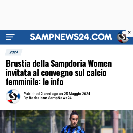
×
2024
Brustia della Sampdoria Women
invitata al convegno sul calcio
femminile: le info
Published
2 anni ago
on
25 Maggio 2024
By
Redazione SampNews24