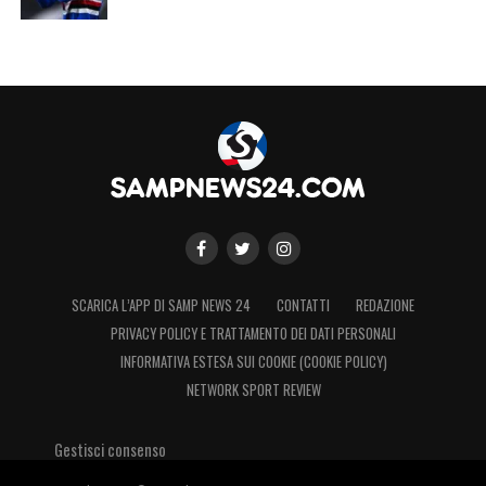
SCARICA L’APP DI SAMP NEWS 24
CONTATTI
REDAZIONE
PRIVACY POLICY E TRATTAMENTO DEI DATI PERSONALI
INFORMATIVA ESTESA SUI COOKIE (COOKIE POLICY)
NETWORK SPORT REVIEW
Gestisci consenso