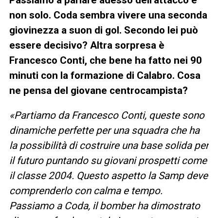
non solo. Coda sembra vivere una seconda
giovinezza a suon di gol. Secondo lei può
essere decisivo? Altra sorpresa è
Francesco Conti, che bene ha fatto nei 90
minuti con la formazione di Calabro. Cosa
ne pensa del giovane centrocampista?
«Partiamo da Francesco Conti, queste sono
dinamiche perfette per una squadra che ha
la possibilità di costruire una base solida per
il futuro puntando su giovani prospetti come
il classe 2004. Questo aspetto la Samp deve
comprenderlo con calma e tempo.
Passiamo a Coda, il bomber ha dimostrato