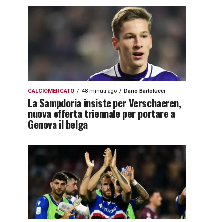
CALCIOMERCATO
48 minuti ago
Dario Bartolucci
La Sampdoria insiste per Verschaeren,
nuova offerta triennale per portare a
Genova il belga