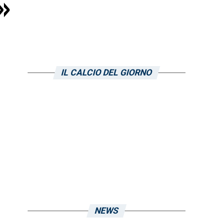
»
IL CALCIO DEL GIORNO
NEWS