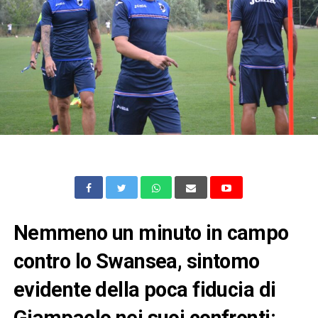
Nemmeno un minuto in campo
contro lo Swansea, sintomo
evidente della poca fiducia di
Giampaolo nei suoi confronti: