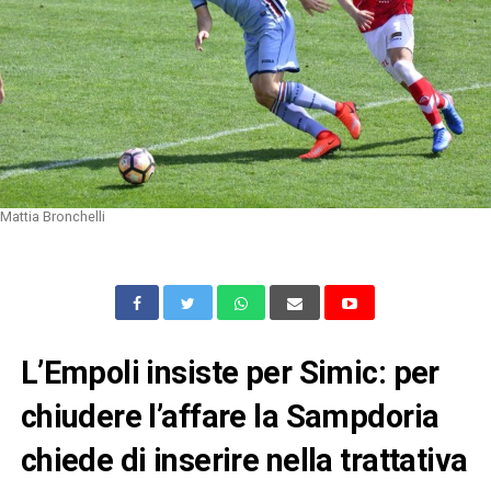
Mattia Bronchelli
L’Empoli insiste per Simic: per
chiudere l’affare la Sampdoria
chiede di inserire nella trattativa