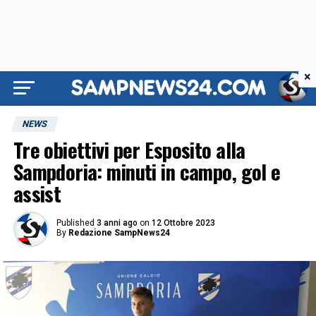
×
NEWS
Tre obiettivi per Esposito alla
Sampdoria: minuti in campo, gol e
assist
Published
3 anni ago
on
12 Ottobre 2023
By
Redazione SampNews24