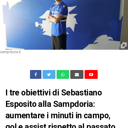
sampdoria.it
I tre obiettivi di Sebastiano
Esposito alla Sampdoria:
aumentare i minuti in campo,
gol e assist rispetto al passato