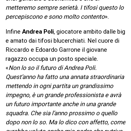
metteremo sempre serietà. I tifosi questo lo
percepiscono e sono molto contento
».
Infine
Andrea Poli
, giocatore ambito dalle big
e amato dai tifosi blucerchiati. Nel cuore di
Riccardo e Edoardo Garrone il giovane
ragazzo occupa un posto speciale.
«
Non lo so il futuro di Andrea Poli.
Quest’anno ha fatto una annata straordinaria
mettendo in ogni partita un grandissimo
impegno, è un grande professionista e avrà
un futuro importante anche in una grande
squadra. Che sia l’anno prossimo o quello
dopo non lo so. Ma lo dico con affetto, come