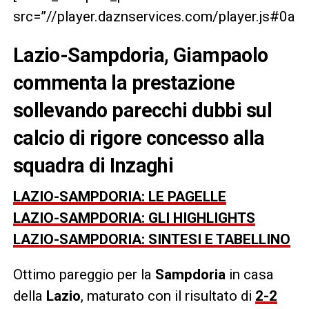
src=”//player.daznservices.com/player.js#0
Lazio-Sampdoria, Giampaolo
commenta la prestazione
sollevando parecchi dubbi sul
calcio di rigore concesso alla
squadra di Inzaghi
LAZIO-SAMPDORIA: LE PAGELLE
LAZIO-SAMPDORIA: GLI HIGHLIGHTS
LAZIO-SAMPDORIA: SINTESI E TABELLINO
Ottimo pareggio per la
Sampdoria
in casa
della
Lazio
, maturato con il risultato di
2-2