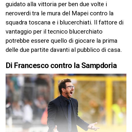
guidato alla vittoria per ben due volte i
neroverdi tra le mura del Mapei contro la
squadra toscana e i blucerchiati. Il fattore di
vantaggio per il tecnico blucerchiato
potrebbe essere quello di giocare la prima
delle due partite davanti al pubblico di casa.
Di Francesco contro la Sampdoria