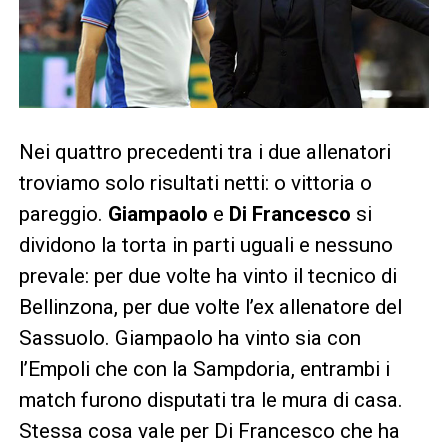
Nei quattro precedenti tra i due allenatori
troviamo solo risultati netti: o vittoria o
pareggio.
Giampaolo
e
Di Francesco
si
dividono la torta in parti uguali e nessuno
prevale: per due volte ha vinto il tecnico di
Bellinzona, per due volte l’ex allenatore del
Sassuolo. Giampaolo ha vinto sia con
l’Empoli che con la Sampdoria, entrambi i
match furono disputati tra le mura di casa.
Stessa cosa vale per Di Francesco che ha