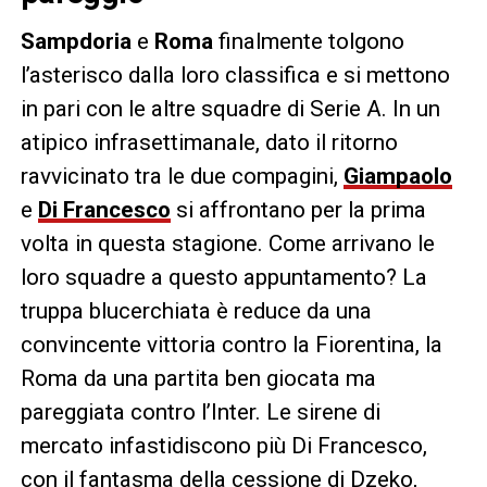
Sampdoria
e
Roma
finalmente tolgono
l’asterisco dalla loro classifica e si mettono
in pari con le altre squadre di Serie A. In un
atipico infrasettimanale, dato il ritorno
ravvicinato tra le due compagini,
Giampaolo
e
Di Francesco
si affrontano per la prima
volta in questa stagione. Come arrivano le
loro squadre a questo appuntamento? La
truppa blucerchiata è reduce da una
convincente vittoria contro la Fiorentina, la
Roma da una partita ben giocata ma
pareggiata contro l’Inter. Le sirene di
mercato infastidiscono più Di Francesco,
con il fantasma della cessione di Dzeko,