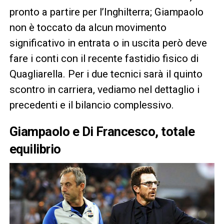
pronto a partire per l’Inghilterra; Giampaolo
non è toccato da alcun movimento
significativo in entrata o in uscita però deve
fare i conti con il recente fastidio fisico di
Quagliarella. Per i due tecnici sarà il quinto
scontro in carriera, vediamo nel dettaglio i
precedenti e il bilancio complessivo.
Giampaolo e Di Francesco, totale
equilibrio