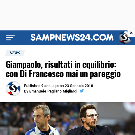
×
NEWS
Giampaolo, risultati in equilibrio:
con Di Francesco mai un pareggio
Published
9 anni ago
on
23 Gennaio 2018
By
Emanuele Pagliano Migliardi