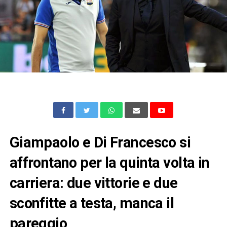
Giampaolo e Di Francesco si
affrontano per la quinta volta in
carriera: due vittorie e due
sconfitte a testa, manca il
pareggio