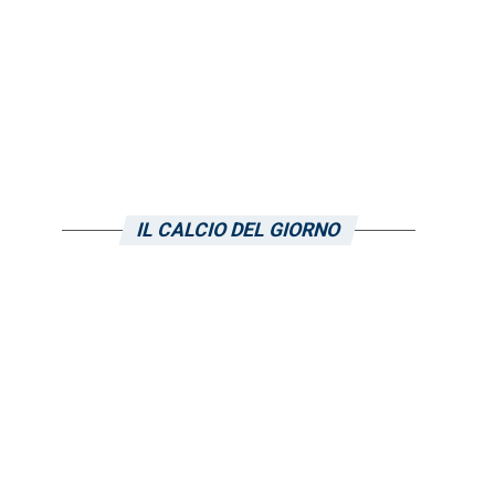
IL CALCIO DEL GIORNO