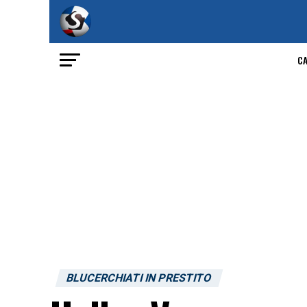
C
BLUCERCHIATI IN PRESTITO