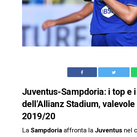
Juventus-Sampdoria: i top e i 
dell’Allianz Stadium, valevole
2019/20
La
Sampdoria
affronta la
Juventus
nel 