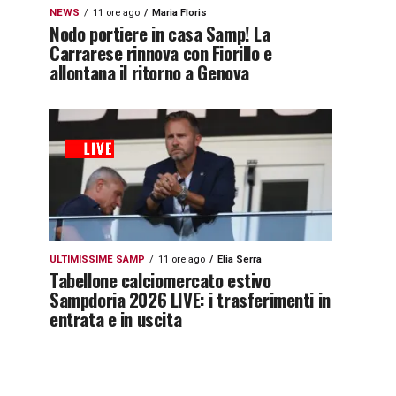
NEWS
11 ore ago
Maria Floris
Nodo portiere in casa Samp! La
Carrarese rinnova con Fiorillo e
allontana il ritorno a Genova
ULTIMISSIME SAMP
11 ore ago
Elia Serra
Tabellone calciomercato estivo
Sampdoria 2026 LIVE: i trasferimenti in
entrata e in uscita