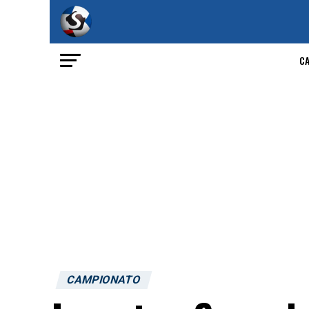
C
CAMPIONATO