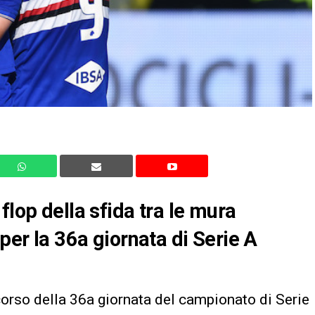
flop della sfida tra le mura
 per la 36a giornata di Serie A
corso della 36a giornata del campionato di Serie