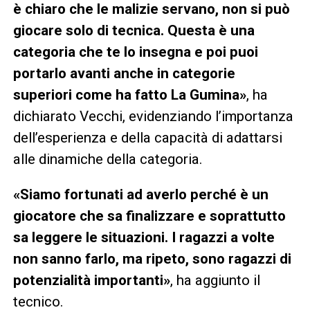
è chiaro che le malizie servano, non si può
giocare solo di tecnica. Questa è una
categoria che te lo insegna e poi puoi
portarlo avanti anche in categorie
superiori come ha fatto La Gumina»
, ha
dichiarato Vecchi, evidenziando l’importanza
dell’esperienza e della capacità di adattarsi
alle dinamiche della categoria.
«Siamo fortunati ad averlo perché è un
giocatore che sa finalizzare e soprattutto
sa leggere le situazioni. I ragazzi a volte
non sanno farlo, ma ripeto, sono ragazzi di
potenzialità importanti»
, ha aggiunto il
tecnico.