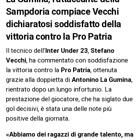
Sampdoria compiace Vecchi
dichiaratosi soddisfatto della
vittoria contro la Pro Patria
Il tecnico dell’
Inter Under 23
,
Stefano
Vecchi
, ha commentato con soddisfazione
la vittoria contro la
Pro Patria
, ottenuta
grazie alla doppietta di
Antonino La Gumina
,
rientrato dopo un lungo infortunio. La
prestazione del giocatore, che ha siglato due
gol decisivi, è stata una delle note più
positive della giornata.
«Abbiamo dei ragazzi di grande talento, ma