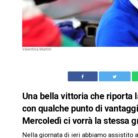
Valentina Martini
Una bella vittoria che riporta 
con qualche punto di vantagg
Mercoledì ci vorrà la stessa g
Nella giornata di ieri abbiamo assistito a