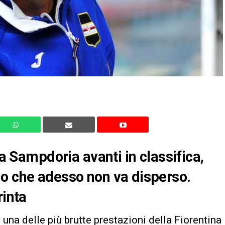
la Sampdoria avanti in classifica,
io che adesso non va disperso.
rinta
 una delle più brutte prestazioni della Fiorentina