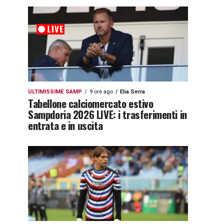
ULTIMISSIME SAMP
9 ore ago
Elia Serra
Tabellone calciomercato estivo
Sampdoria 2026 LIVE: i trasferimenti in
entrata e in uscita