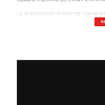
LA PLAYLIST DELLE NOSTRE TOP NEW
R