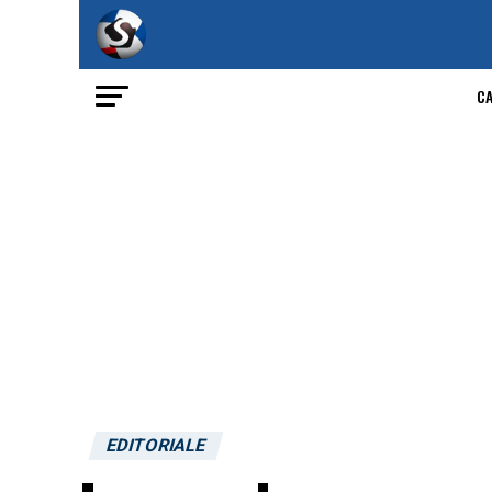
C
EDITORIALE