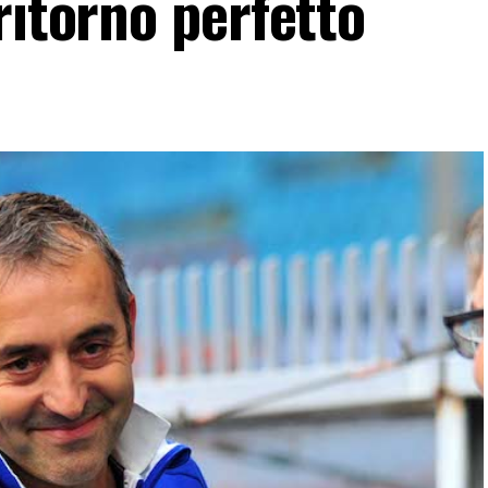
ritorno perfetto