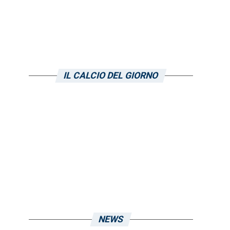
IL CALCIO DEL GIORNO
NEWS