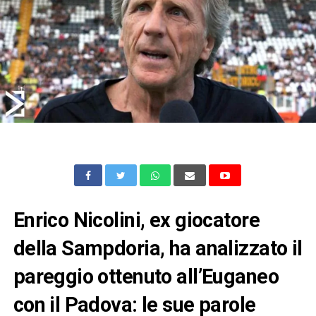
Enrico Nicolini, ex giocatore
della Sampdoria, ha analizzato il
pareggio ottenuto all’Euganeo
con il Padova: le sue parole