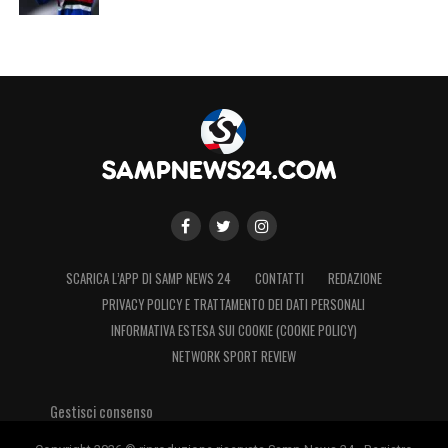
SCARICA L’APP DI SAMP NEWS 24
CONTATTI
REDAZIONE
PRIVACY POLICY E TRATTAMENTO DEI DATI PERSONALI
INFORMATIVA ESTESA SUI COOKIE (COOKIE POLICY)
NETWORK SPORT REVIEW
Gestisci consenso