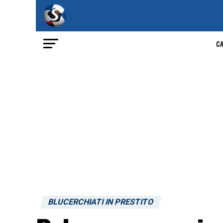
C
BLUCERCHIATI IN PRESTITO