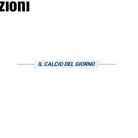
zioni
IL CALCIO DEL GIORNO