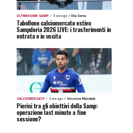
ULTIMISSIME SAMP
3 ore ago
Elia Serra
Tabellone calciomercato estivo
Sampdoria 2026 LIVE: i trasferimenti in
entrata e in uscita
CALCIOMERCATO
3 ore ago
Veronica Mandalà
Pierini tra gli obiettivi della Samp:
operazione last minute a fine
sessione?