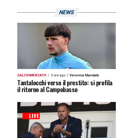
NEWS
CALCIOMERCATO
3 ore ago
Veronica Mandalà
Tantalocchi verso il prestito: si profila
il ritorno al Campobasso