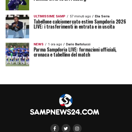
ULTIMISSIME SAMP
57 minuti ago
Elia Serra
Tabellone calciomercato estivo Sampdoria 2026
LIVE: i trasferimenti in entrata e in uscita
NEWS
1 ora ago
Dario Bartolucci
Parma Sampdoria LIVE: formazioni ufficiali,
cronaca e tabellino del match