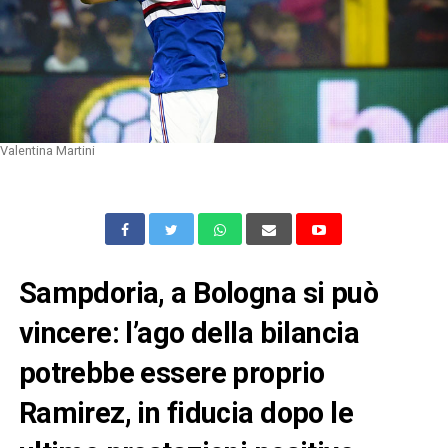
Valentina Martini
Sampdoria, a Bologna si può
vincere: l’ago della bilancia
potrebbe essere proprio
Ramirez, in fiducia dopo le