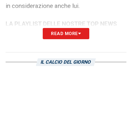
in considerazione anche lui.
LA PLAYLIST DELLE NOSTRE TOP NEWS
READ MORE
IL CALCIO DEL GIORNO