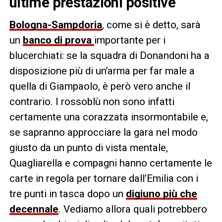
ultime prestazioni positive
Bologna-Sampdoria
, come si è detto, sarà
un
banco di prova
importante per i
blucerchiati: se la squadra di Donandoni ha a
disposizione più di un’arma per far male a
quella di Giampaolo, è però vero anche il
contrario. I rossoblù non sono infatti
certamente una corazzata insormontabile e,
se sapranno approcciare la gara nel modo
giusto da un punto di vista mentale,
Quagliarella e compagni hanno certamente le
carte in regola per tornare dall’Emilia con i
tre punti in tasca dopo un
digiuno più che
decennale
. Vediamo allora quali potrebbero