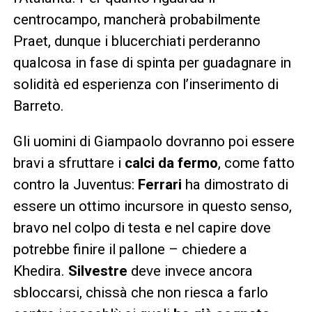
centrocampo, mancherà probabilmente
Praet, dunque i blucerchiati perderanno
qualcosa in fase di spinta per guadagnare in
solidità ed esperienza con l’inserimento di
Barreto.
Gli uomini di Giampaolo dovranno poi essere
bravi a sfruttare i
calci da fermo
, come fatto
contro la Juventus:
Ferrari
ha dimostrato di
essere un ottimo incursore in questo senso,
bravo nel colpo di testa e nel capire dove
potrebbe finire il pallone – chiedere a
Khedira.
Silvestre
deve invece ancora
sbloccarsi, chissà che non riesca a farlo