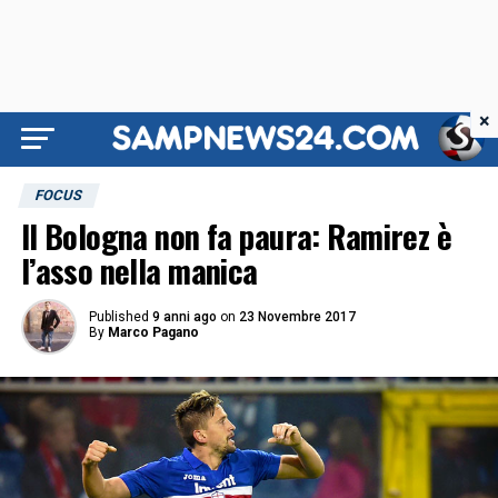
×
FOCUS
Il Bologna non fa paura: Ramirez è
l’asso nella manica
Published
9 anni ago
on
23 Novembre 2017
By
Marco Pagano