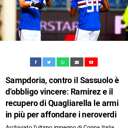
Sampdoria, contro il Sassuolo è
d’obbligo vincere: Ramirez e il
recupero di Quagliarella le armi
in più per affondare i neroverdi
Archiviato l’ultimo impegno di Coppa Italia