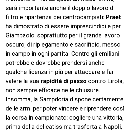
sarà importante anche il doppio lavoro di
filtro e ripartenza dei centrocampisti:
Praet
ha dimostrato di essere imprescindibile per
Giampaolo, soprattutto per il grande lavoro
oscuro, di ripiegamento e sacrificio, messo
in campo in ogni partita. Contro gli emiliani
potrebbe e dovrebbe prendersi anche
qualche licenza in più per attaccare e far
valere la sua
rapidità di passo
contro Lirola,
non sempre efficace nelle chiusure.
Insomma, la Sampdoria dispone certamente
delle armi per poter vincere e riprendere così
la corsa in campionato: cogliere una vittoria,
prima della delicatissima trasferta a Napoli,