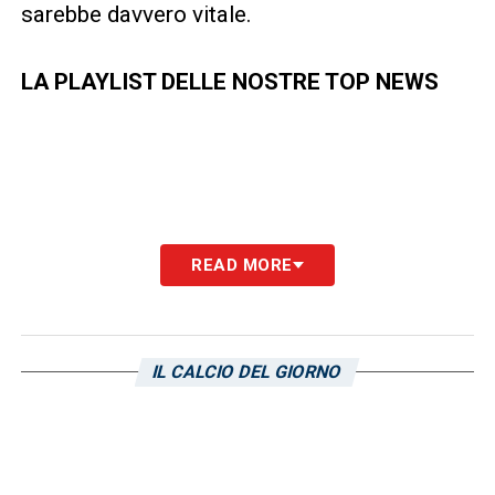
sarebbe davvero vitale.
LA PLAYLIST DELLE NOSTRE TOP NEWS
READ MORE
IL CALCIO DEL GIORNO