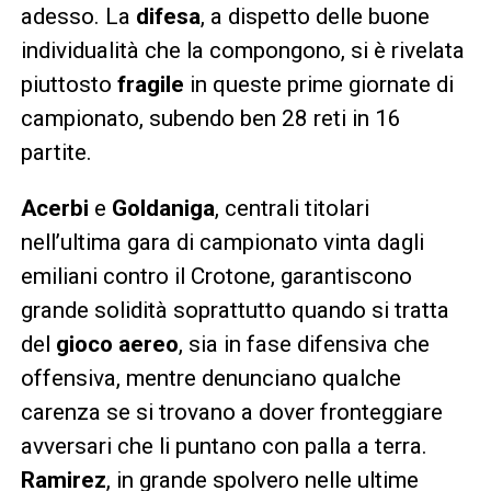
adesso. La
difesa
, a dispetto delle buone
individualità che la compongono, si è rivelata
piuttosto
fragile
in queste prime giornate di
campionato, subendo ben 28 reti in 16
partite.
Acerbi
e
Goldaniga
, centrali titolari
nell’ultima gara di campionato vinta dagli
emiliani contro il Crotone, garantiscono
grande solidità soprattutto quando si tratta
del
gioco aereo
, sia in fase difensiva che
offensiva, mentre denunciano qualche
carenza se si trovano a dover fronteggiare
avversari che li puntano con palla a terra.
Ramirez
, in grande spolvero nelle ultime