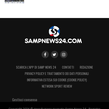
SCARICA L’APP DI SAMP NEWS 24
CONTATTI
REDAZIONE
PRIVACY POLICY E TRATTAMENTO DEI DATI PERSONALI
INFORMATIVA ESTESA SUI COOKIE (COOKIE POLICY)
NETWORK SPORT REVIEW
Gestisci consenso
Copyright 2026 © riproduzione riservata Samp News 24 - Registro