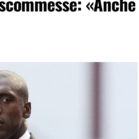
o scommesse: «Anche 