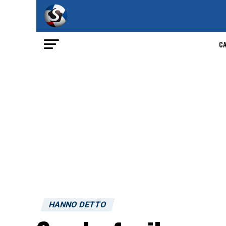
C
HANNO DETTO