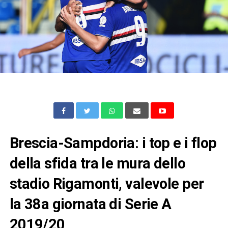
Brescia-Sampdoria: i top e i flop
della sfida tra le mura dello
stadio Rigamonti, valevole per
la 38a giornata di Serie A
2019/20