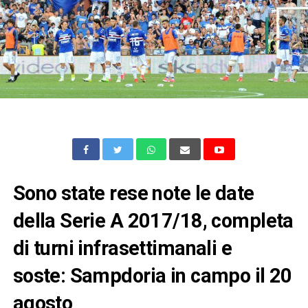
Sono state rese note le date
della Serie A 2017/18, completa
di turni infrasettimanali e
soste: Sampdoria in campo il 20
agosto