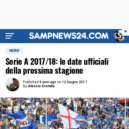
×
NEWS
Serie A 2017/18: le date ufficiali
della prossima stagione
Published
9 anni ago
on
12 Giugno 2017
By
Alessio Eremita