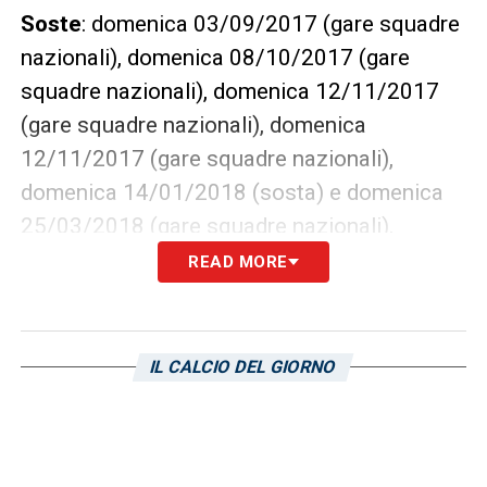
Soste
: domenica 03/09/2017 (gare squadre
nazionali), domenica 08/10/2017 (gare
squadre nazionali), domenica 12/11/2017
(gare squadre nazionali), domenica
12/11/2017 (gare squadre nazionali),
domenica 14/01/2018 (sosta) e domenica
25/03/2018 (gare squadre nazionali).
READ MORE
Ultima giornata
: domenica 20/05/2018
LA PLAYLIST DELLE NOSTRE TOP NEWS
IL CALCIO DEL GIORNO