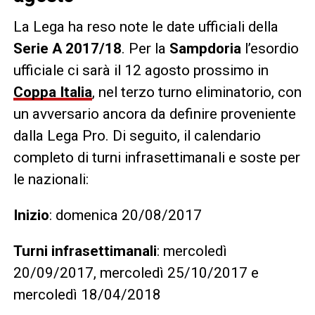
La Lega ha reso note le date ufficiali della
Serie A 2017/18
. Per la
Sampdoria
l’esordio
ufficiale ci sarà il 12 agosto prossimo in
Coppa Italia
, nel terzo turno eliminatorio, con
un avversario ancora da definire proveniente
dalla Lega Pro. Di seguito, il calendario
completo di turni infrasettimanali e soste per
le nazionali:
Inizio
:
domenica 20/08/2017
Turni infrasettimanali
: mercoledì
20/09/2017, mercoledì 25/10/2017 e
mercoledì 18/04/2018