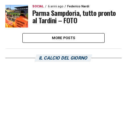
SOCIAL
6 anni ago
Federico Nardi
Parma Sampdoria, tutto pronto
al Tardini – FOTO
MORE POSTS
IL CALCIO DEL GIORNO