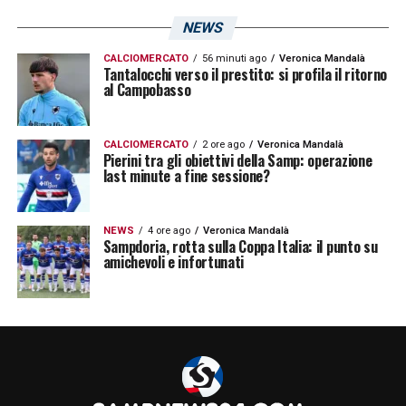
NEWS
CALCIOMERCATO
56 minuti ago
Veronica Mandalà
Tantalocchi verso il prestito: si profila il ritorno
al Campobasso
CALCIOMERCATO
2 ore ago
Veronica Mandalà
Pierini tra gli obiettivi della Samp: operazione
last minute a fine sessione?
NEWS
4 ore ago
Veronica Mandalà
Sampdoria, rotta sulla Coppa Italia: il punto su
amichevoli e infortunati