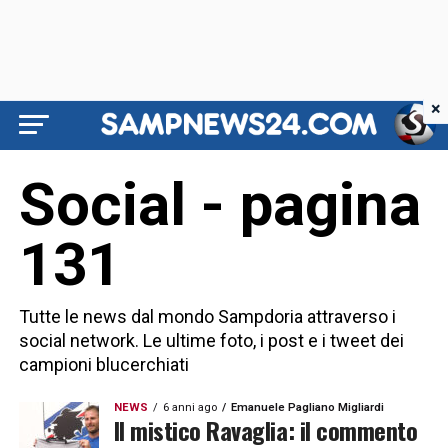
×
Social - pagina
131
Tutte le news dal mondo Sampdoria attraverso i
social network. Le ultime foto, i post e i tweet dei
campioni blucerchiati
NEWS
6 anni ago
Emanuele Pagliano Migliardi
Il mistico Ravaglia: il commento