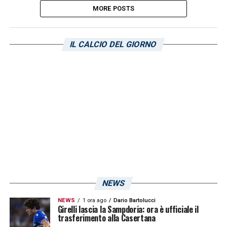
MORE POSTS
IL CALCIO DEL GIORNO
NEWS
NEWS
1 ora ago
Dario Bartolucci
Girelli lascia la Sampdoria: ora è ufficiale il
trasferimento alla Casertana