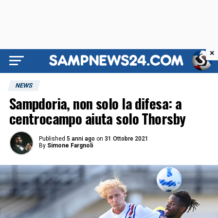
×
NEWS
Sampdoria, non solo la difesa: a
centrocampo aiuta solo Thorsby
Published
5 anni ago
on
31 Ottobre 2021
By
Simone Fargnoli