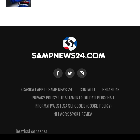
SCARICA L’APP DI SAMP NEWS 24
CONTATTI
REDAZIONE
PRIVACY POLICY E TRATTAMENTO DEI DATI PERSONALI
INFORMATIVA ESTESA SUI COOKIE (COOKIE POLICY)
NETWORK SPORT REVIEW
Gestisci consenso