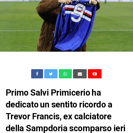
Primo Salvi Primicerio ha
dedicato un sentito ricordo a
Trevor Francis, ex calciatore
della Sampdoria scomparso ieri