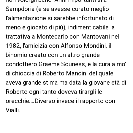
Sampdoria (e se avesse curato meglio
l’alimentazione si sarebbe infortunato di
meno e giocato di più), indimenticabile la
trattativa a Montecarlo con Mantovani nel
1982, l’amicizia con Alfonso Mondini, il
binomio creato con un altro grande
condottiero Graeme Souness, e la cura a mo’
di chioccia di Roberto Mancini del quale
aveva grande stima ma data la giovane età di
Roberto ogni tanto doveva tirargli le
orecchie….Diverso invece il rapporto con
Vialli.