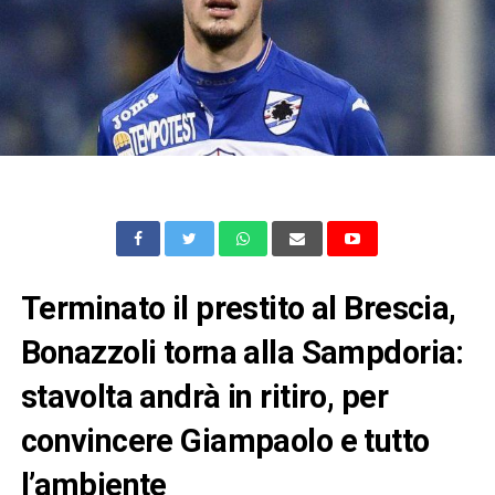
Terminato il prestito al Brescia,
Bonazzoli torna alla Sampdoria:
stavolta andrà in ritiro, per
convincere Giampaolo e tutto
l’ambiente