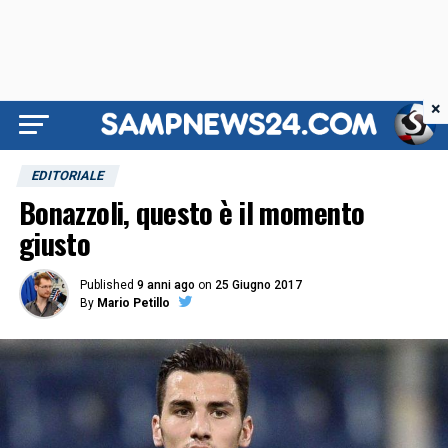
×
EDITORIALE
Bonazzoli, questo è il momento
giusto
Published
9 anni ago
on
25 Giugno 2017
By
Mario Petillo