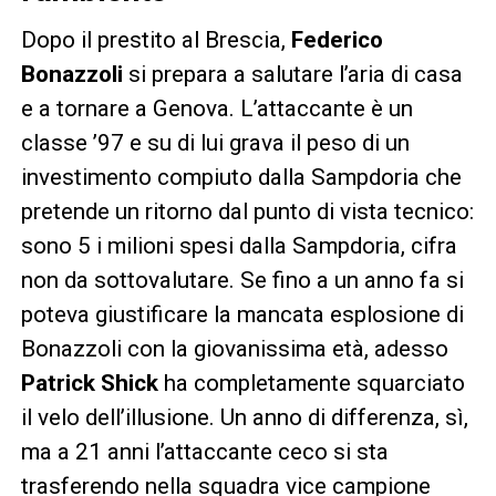
Dopo il prestito al Brescia,
Federico
Bonazzoli
si prepara a salutare l’aria di casa
e a tornare a Genova. L’attaccante è un
classe ’97 e su di lui grava il peso di un
investimento compiuto dalla Sampdoria che
pretende un ritorno dal punto di vista tecnico:
sono 5 i milioni spesi dalla Sampdoria, cifra
non da sottovalutare. Se fino a un anno fa si
poteva giustificare la mancata esplosione di
Bonazzoli con la giovanissima età, adesso
Patrick Shick
ha completamente squarciato
il velo dell’illusione. Un anno di differenza, sì,
ma a 21 anni l’attaccante ceco si sta
trasferendo nella squadra vice campione