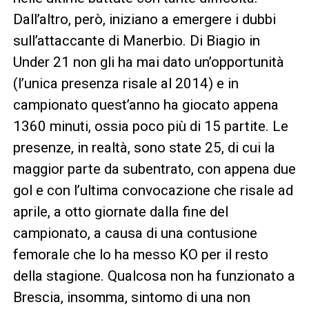
Dall’altro, però, iniziano a emergere i dubbi
sull’attaccante di Manerbio. Di Biagio in
Under 21 non gli ha mai dato un’opportunità
(l’unica presenza risale al 2014) e in
campionato quest’anno ha giocato appena
1360 minuti, ossia poco più di 15 partite. Le
presenze, in realtà, sono state 25, di cui la
maggior parte da subentrato, con appena due
gol e con l’ultima convocazione che risale ad
aprile, a otto giornate dalla fine del
campionato, a causa di una contusione
femorale che lo ha messo KO per il resto
della stagione. Qualcosa non ha funzionato a
Brescia, insomma, sintomo di una non