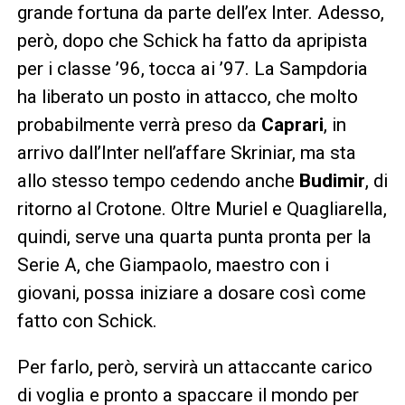
grande fortuna da parte dell’ex Inter. Adesso,
però, dopo che Schick ha fatto da apripista
per i classe ’96, tocca ai ’97. La Sampdoria
ha liberato un posto in attacco, che molto
probabilmente verrà preso da
Caprari
, in
arrivo dall’Inter nell’affare Skriniar, ma sta
allo stesso tempo cedendo anche
Budimir
, di
ritorno al Crotone. Oltre Muriel e Quagliarella,
quindi, serve una quarta punta pronta per la
Serie A, che Giampaolo, maestro con i
giovani, possa iniziare a dosare così come
fatto con Schick.
Per farlo, però, servirà un attaccante carico
di voglia e pronto a spaccare il mondo per