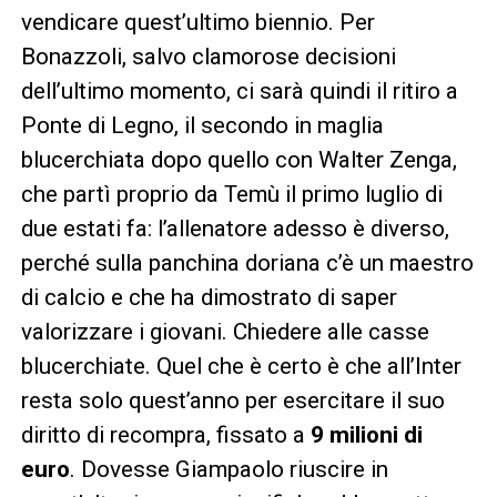
vendicare quest’ultimo biennio. Per
Bonazzoli, salvo clamorose decisioni
dell’ultimo momento, ci sarà quindi il ritiro a
Ponte di Legno, il secondo in maglia
blucerchiata dopo quello con Walter Zenga,
che partì proprio da Temù il primo luglio di
due estati fa: l’allenatore adesso è diverso,
perché sulla panchina doriana c’è un maestro
di calcio e che ha dimostrato di saper
valorizzare i giovani. Chiedere alle casse
blucerchiate. Quel che è certo è che all’Inter
resta solo quest’anno per esercitare il suo
diritto di recompra, fissato a
9 milioni di
euro
. Dovesse Giampaolo riuscire in