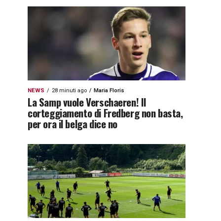
NEWS
28 minuti ago
Maria Floris
La Samp vuole Verschaeren! Il
corteggiamento di Fredberg non basta,
per ora il belga dice no