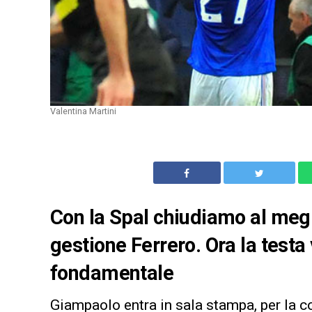
Valentina Martini
Con la Spal chiudiamo al megli
gestione Ferrero. Ora la testa
fondamentale
Giampaolo entra in sala stampa, per la c