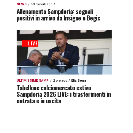
NEWS
53 minuti ago
Allenamento Sampdoria: segnali
positivi in arrivo da Insigne e Begic
ULTIMISSIME SAMP
2 ore ago
Elia Serra
Tabellone calciomercato estivo
Sampdoria 2026 LIVE: i trasferimenti in
entrata e in uscita