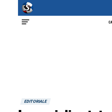
C
EDITORIALE