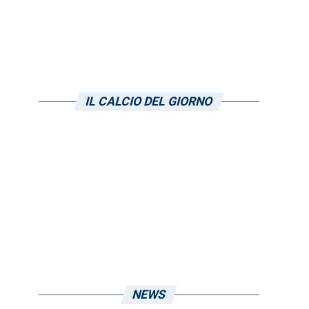
IL CALCIO DEL GIORNO
NEWS