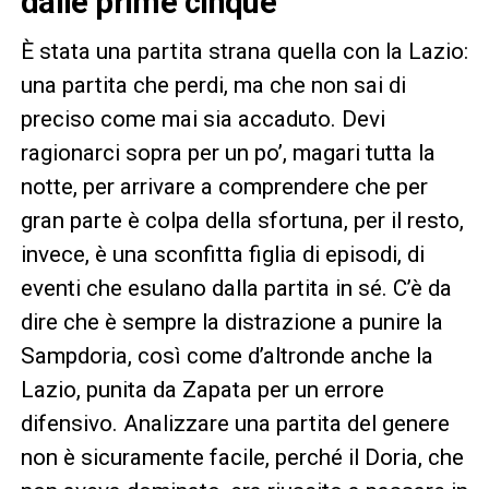
dalle prime cinque
È stata una partita strana quella con la Lazio:
una partita che perdi, ma che non sai di
preciso come mai sia accaduto. Devi
ragionarci sopra per un po’, magari tutta la
notte, per arrivare a comprendere che per
gran parte è colpa della sfortuna, per il resto,
invece, è una sconfitta figlia di episodi, di
eventi che esulano dalla partita in sé. C’è da
dire che è sempre la distrazione a punire la
Sampdoria, così come d’altronde anche la
Lazio, punita da Zapata per un errore
difensivo. Analizzare una partita del genere
non è sicuramente facile, perché il Doria, che