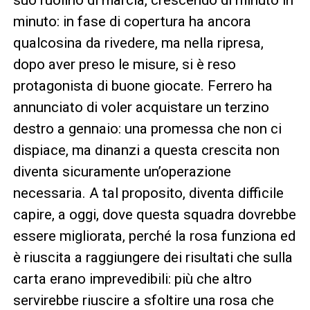
minuto: in fase di copertura ha ancora
qualcosina da rivedere, ma nella ripresa,
dopo aver preso le misure, si è reso
protagonista di buone giocate. Ferrero ha
annunciato di voler acquistare un terzino
destro a gennaio: una promessa che non ci
dispiace, ma dinanzi a questa crescita non
diventa sicuramente un’operazione
necessaria. A tal proposito, diventa difficile
capire, a oggi, dove questa squadra dovrebbe
essere migliorata, perché la rosa funziona ed
è riuscita a raggiungere dei risultati che sulla
carta erano imprevedibili: più che altro
servirebbe riuscire a sfoltire una rosa che