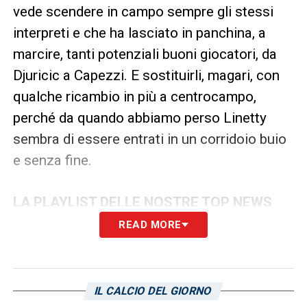
vede scendere in campo sempre gli stessi
interpreti e che ha lasciato in panchina, a
marcire, tanti potenziali buoni giocatori, da
Djuricic a Capezzi. E sostituirli, magari, con
qualche ricambio in più a centrocampo,
perché da quando abbiamo perso Linetty
sembra di essere entrati in un corridoio buio
e senza fine.
LA PLAYLIST DELLE NOSTRE TOP NEWS
READ MORE
IL CALCIO DEL GIORNO