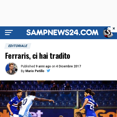
×
EDITORIALE
Ferraris, ci hai tradito
Published
9 anni ago
on
4 Dicembre 2017
By
Mario Petillo