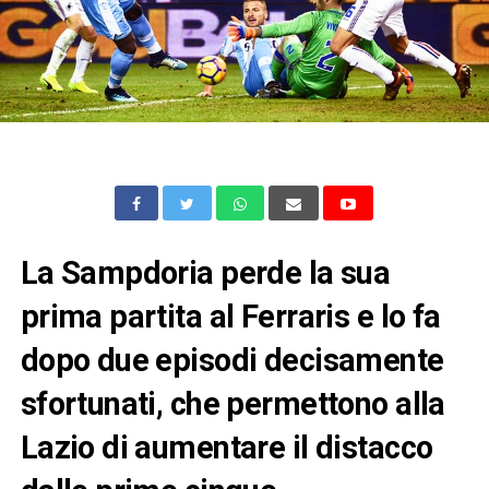
La Sampdoria perde la sua
prima partita al Ferraris e lo fa
dopo due episodi decisamente
sfortunati, che permettono alla
Lazio di aumentare il distacco