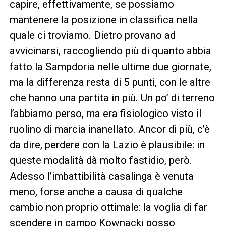
capire, effettivamente, se possiamo
mantenere la posizione in classifica nella
quale ci troviamo. Dietro provano ad
avvicinarsi, raccogliendo più di quanto abbia
fatto la Sampdoria nelle ultime due giornate,
ma la differenza resta di 5 punti, con le altre
che hanno una partita in più. Un po’ di terreno
l’abbiamo perso, ma era fisiologico visto il
ruolino di marcia inanellato. Ancor di più, c’è
da dire, perdere con la Lazio è plausibile: in
queste modalità dà molto fastidio, però.
Adesso l’imbattibilità casalinga è venuta
meno, forse anche a causa di qualche
cambio non proprio ottimale: la voglia di far
scendere in campo Kownacki posso