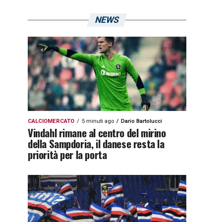
NEWS
CALCIOMERCATO
5 minuti ago
Dario Bartolucci
Vindahl rimane al centro del mirino
della Sampdoria, il danese resta la
priorità per la porta