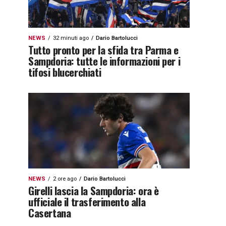
NEWS
32 minuti ago
Dario Bartolucci
Tutto pronto per la sfida tra Parma e
Sampdoria: tutte le informazioni per i
tifosi blucerchiati
NEWS
2 ore ago
Dario Bartolucci
Girelli lascia la Sampdoria: ora è
ufficiale il trasferimento alla
Casertana