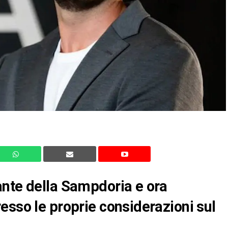
ante della Sampdoria e ora
esso le proprie considerazioni sul