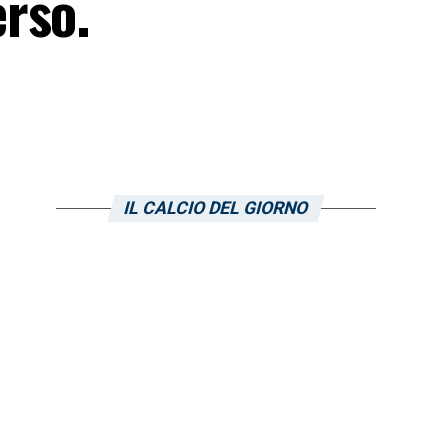
rso.
IL CALCIO DEL GIORNO