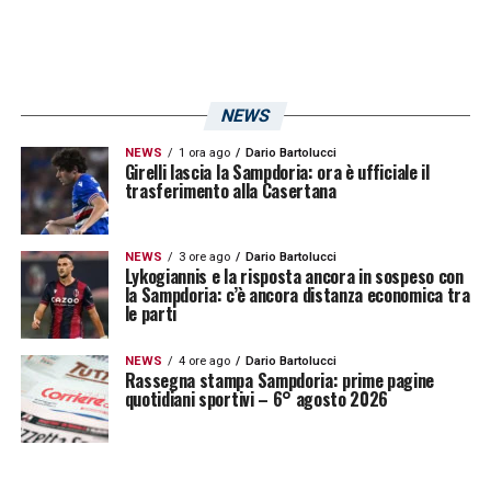
NEWS
NEWS
1 ora ago
Dario Bartolucci
Girelli lascia la Sampdoria: ora è ufficiale il
trasferimento alla Casertana
NEWS
3 ore ago
Dario Bartolucci
Lykogiannis e la risposta ancora in sospeso con
la Sampdoria: c’è ancora distanza economica tra
le parti
NEWS
4 ore ago
Dario Bartolucci
Rassegna stampa Sampdoria: prime pagine
quotidiani sportivi – 6° agosto 2026