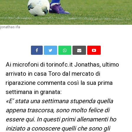
jonathas ifa
Ai microfoni di torinofc.it Jonathas, ultimo
arrivato in casa Toro dal mercato di
riparazione commenta così la sua prima
settimana in granata:
«E’ stata una settimana stupenda quella
appena trascorsa, sono molto felice di
essere qui. In questi primi allenamenti ho
iniziato a conoscere quelli che sono gli