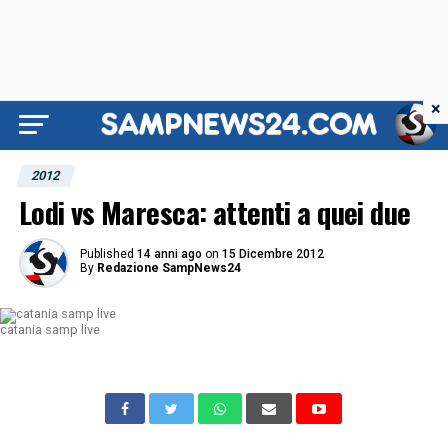
×
2012
Lodi vs Maresca: attenti a quei due
Published
14 anni ago
on
15 Dicembre 2012
By
Redazione SampNews24
catania samp live