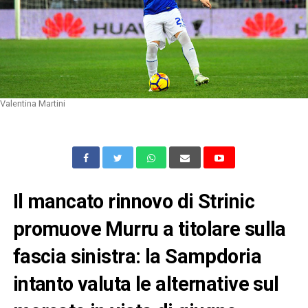
Valentina Martini
Il mancato rinnovo di Strinic
promuove Murru a titolare sulla
fascia sinistra: la Sampdoria
intanto valuta le alternative sul