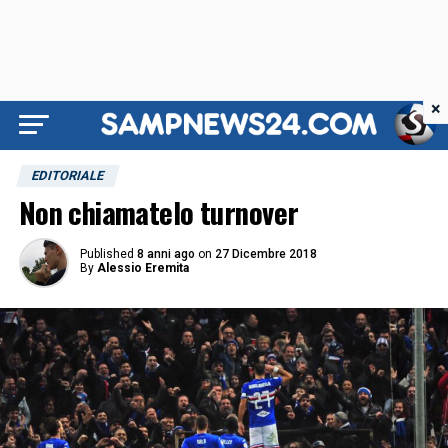
×
EDITORIALE
Non chiamatelo turnover
Published
8 anni ago
on
27 Dicembre 2018
By
Alessio Eremita