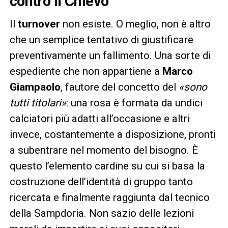
contro il Chievo
Il
turnover
non esiste. O meglio, non è altro
che un semplice tentativo di giustificare
preventivamente un fallimento. Una sorte di
espediente che non appartiene a
Marco
Giampaolo
, fautore del concetto del
«sono
tutti titolari»
: una rosa è formata da undici
calciatori più adatti all’occasione e altri
invece, costantemente a disposizione, pronti
a subentrare nel momento del bisogno. È
questo l’elemento cardine su cui si basa la
costruzione dell’identità di gruppo tanto
ricercata e finalmente raggiunta dal tecnico
della Sampdoria. Non sazio delle lezioni