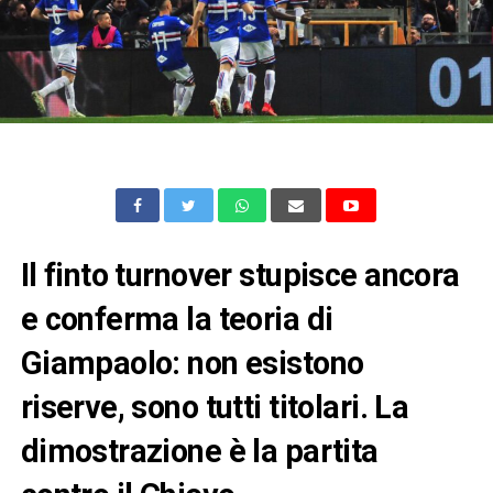
Il finto turnover stupisce ancora
e conferma la teoria di
Giampaolo: non esistono
riserve, sono tutti titolari. La
dimostrazione è la partita