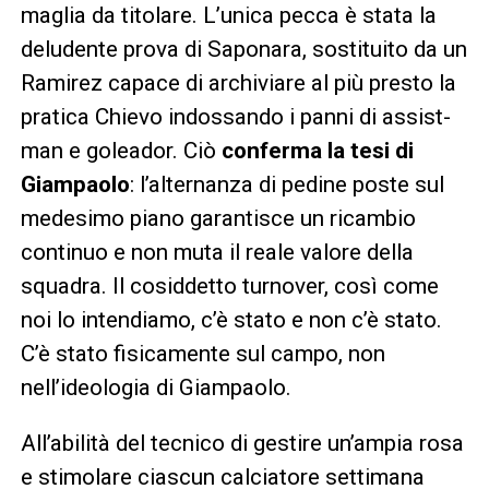
maglia da titolare. L’unica pecca è stata la
deludente prova di Saponara, sostituito da un
Ramirez capace di archiviare al più presto la
pratica Chievo indossando i panni di assist-
man e goleador. Ciò
conferma la tesi di
Giampaolo
: l’alternanza di pedine poste sul
medesimo piano garantisce un ricambio
continuo e non muta il reale valore della
squadra. Il cosiddetto turnover, così come
noi lo intendiamo, c’è stato e non c’è stato.
C’è stato fisicamente sul campo, non
nell’ideologia di Giampaolo.
All’abilità del tecnico di gestire un’ampia rosa
e stimolare ciascun calciatore settimana