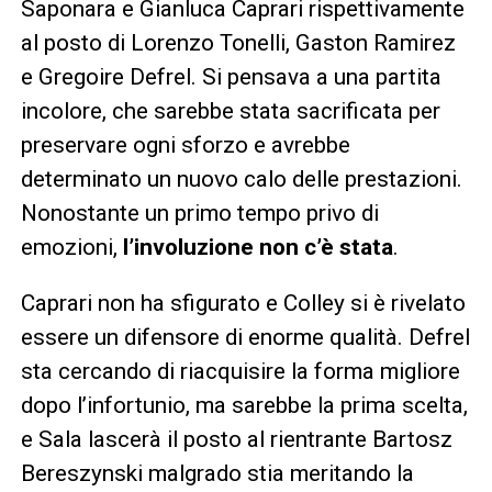
Saponara e Gianluca Caprari rispettivamente
al posto di Lorenzo Tonelli, Gaston Ramirez
e Gregoire Defrel. Si pensava a una partita
incolore, che sarebbe stata sacrificata per
preservare ogni sforzo e avrebbe
determinato un nuovo calo delle prestazioni.
Nonostante un primo tempo privo di
emozioni,
l’involuzione non c’è stata
.
Caprari non ha sfigurato e Colley si è rivelato
essere un difensore di enorme qualità. Defrel
sta cercando di riacquisire la forma migliore
dopo l’infortunio, ma sarebbe la prima scelta,
e Sala lascerà il posto al rientrante Bartosz
Bereszynski malgrado stia meritando la