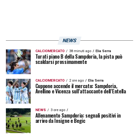
NEWS
CALCIOMERCATO
38 minuti ago
Elia Serra
Turati piano B della Sampdoria, la pista può
scaldarsi prossimamente
CALCIOMERCATO
2 ore ago
Elia Serra
Cuppone accende il mercato: Sampdoria,
Avellino e Vicenza sull’attaccante dell’Entella
NEWS
3 ore ago
Allenamento Sampdoria: segnali positivi in
arrivo da Insigne e Begic