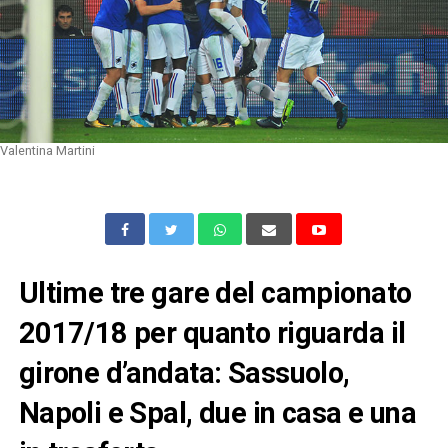
Valentina Martini
Ultime tre gare del campionato
2017/18 per quanto riguarda il
girone d’andata: Sassuolo,
Napoli e Spal, due in casa e una